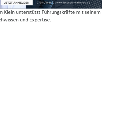
m Klein unterstützt Führungskräfte mit seinem
chwissen und Expertise.