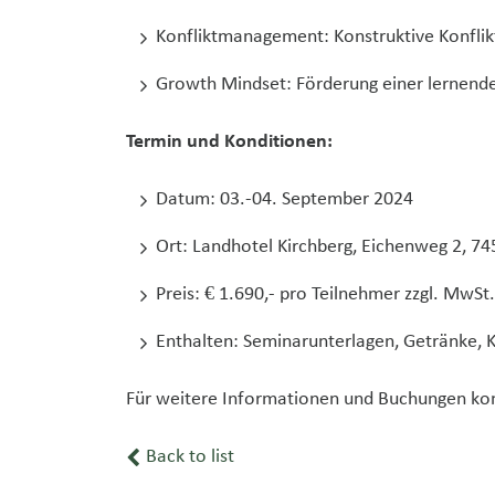
Konfliktmanagement: Konstruktive Konflik
Growth Mindset: Förderung einer lernende
Termin und Konditionen:
Datum: 03.-04. September 2024
Ort: Landhotel Kirchberg, Eichenweg 2, 74
Preis: € 1.690,- pro Teilnehmer zzgl. MwS
Enthalten: Seminarunterlagen, Getränke, 
Für weitere Informationen und Buchungen konta
Back to list