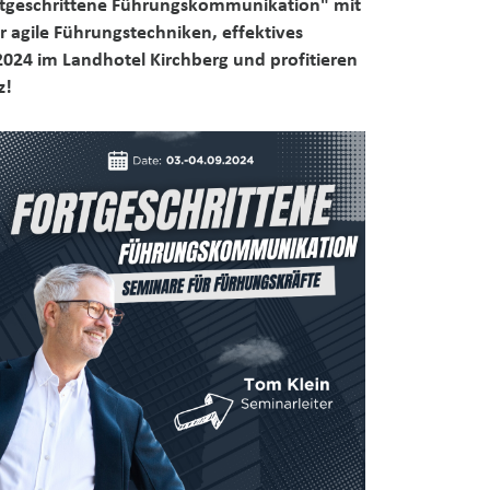
Fortgeschrittene Führungskommunikation" mit
 agile Führungstechniken, effektives
024 im Landhotel Kirchberg und profitieren
z!