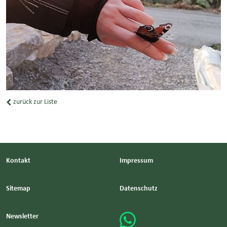
zurück zur Liste
Kontakt
Impressum
Sitemap
Datenschutz
Newsletter
WhatsApp