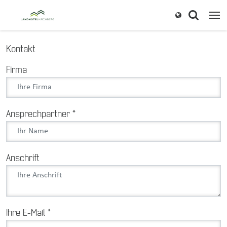
Kontakt
Firma
Ansprechpartner
*
Anschrift
Ihre E-Mail
*