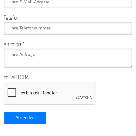
Telefon
Anfrage
*
reCAPTCHA
Absenden